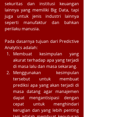
sekuritas dan institusi keuangan 
lainnya yang memiliki Big Data, tapi 
juga untuk jenis industri lainnya 
seperti manufaktur dan bahkan 
perilaku manusia. 
Pada dasarnya tujuan dari Predictive 
Analytics adalah:   
Membuat kesimpulan yang 
akurat terhadap apa yang terjadi 
di masa lalu dan masa sekarang.  
Menggunakan kesimpulan 
tersebut untuk membuat 
prediksi apa yang akan terjadi di 
masa datang agar manajemen 
dapat mengantisipasi dengan 
cepat untuk menghindari 
kerugian dan yang lebih penting 
lagi adalah membuat keputusan 