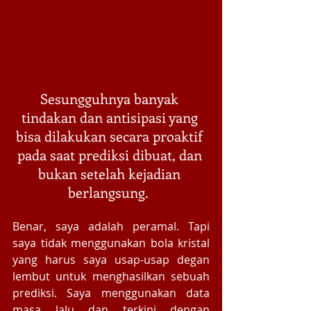
Sesungguhnya banyak 
tindakan dan antisipasi yang 
bisa dilakukan secara proaktif 
pada saat prediksi dibuat, dan 
bukan setelah kejadian 
berlangsung. ​ 
Benar, saya adalah peramal. Tapi 
saya tidak menggunakan bola kristal 
yang harus saya usap-usap degan 
lembut untuk menghasilkan sebuah 
prediksi. Saya menggunakan data 
masa lalu dan terkini dengan 