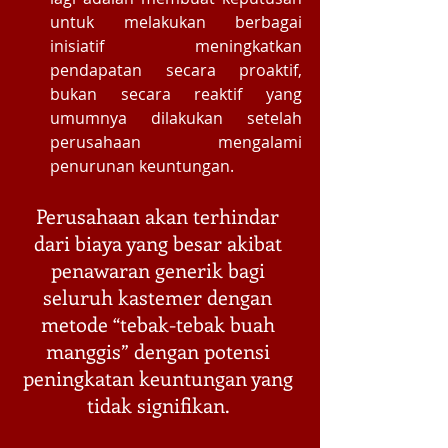
untuk melakukan berbagai 
inisiatif meningkatkan 
pendapatan secara proaktif, 
bukan secara reaktif yang 
umumnya dilakukan setelah 
perusahaan mengalami 
penurunan keuntungan.  
Perusahaan akan terhindar 
dari biaya yang besar akibat 
penawaran generik bagi 
seluruh kastemer dengan 
metode “tebak-tebak buah 
manggis” dengan potensi 
peningkatan keuntungan yang 
tidak signifikan. 