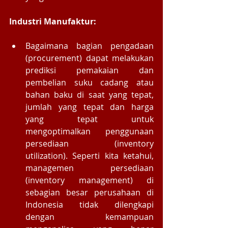
Industri Manufaktur: 
Bagaimana bagian pengadaan 
(procurement) dapat melakukan 
prediksi pemakaian dan 
pembelian suku cadang atau 
bahan baku di saat yang tepat, 
jumlah yang tepat dan harga 
yang tepat untuk 
mengoptimalkan penggunaan 
persediaan (inventory 
utilization). Seperti kita ketahui, 
managemen persediaan 
(inventory management) di 
sebagian besar perusahaan di 
Indonesia tidak dilengkapi 
dengan kemampuan 