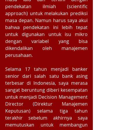
pendekatan ilmiah (scientific 
approach) untuk melakukan prediksi 
masa depan. Namun harus saya akui 
bahwa pendekatan ini lebih tepat 
untuk digunakan untuk isu mikro 
dengan variabel yang bisa 
dikendalikan oleh manajemen 
perusahaan.  
Selama 17 tahun menjadi banker 
senior dari salah satu bank asing 
terbesar di Indonesia, saya merasa 
sangat beruntung diberi kesempatan 
untuk menjadi Decision Management 
Director (Direktur Manajemen 
Keputusan) selama tiga tahun 
terakhir sebelum akhirnya saya 
memutuskan untuk membangun 