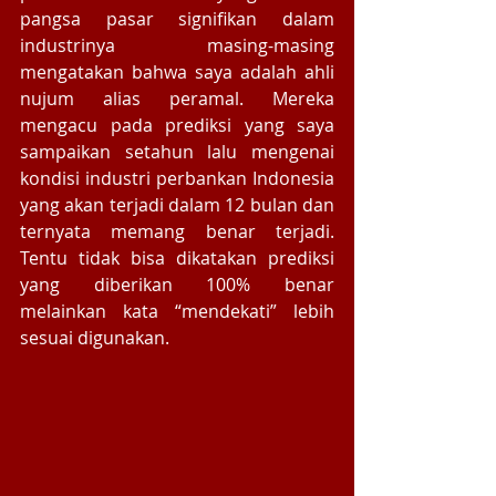
pangsa pasar signifikan dalam 
industrinya masing-masing 
mengatakan bahwa saya adalah ahli 
nujum alias peramal. Mereka 
mengacu pada prediksi yang saya 
sampaikan setahun lalu mengenai 
kondisi industri perbankan Indonesia 
yang akan terjadi dalam 12 bulan dan 
ternyata memang benar terjadi. 
Tentu tidak bisa dikatakan prediksi 
yang diberikan 100% benar 
melainkan kata “mendekati” lebih 
sesuai digunakan. 