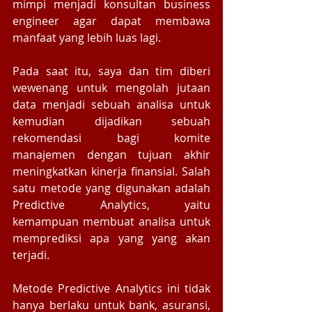
mimpi menjadi konsultan business 
engineer agar dapat membawa 
manfaat yang lebih luas lagi. 
Pada saat itu, saya dan tim diberi 
wewenang untuk mengolah jutaan 
data menjadi sebuah analisa untuk 
kemudian dijadikan sebuah 
rekomendasi bagi komite 
manajemen dengan tujuan akhir 
meningkatkan kinerja finansial. Salah 
satu metode yang digunakan adalah 
Predictive Analytics, yaitu 
kemampuan membuat analisa untuk 
memprediksi apa yang yang akan 
terjadi.  
Metode Predictive Analytics ini tidak 
hanya berlaku untuk bank, asuransi, 