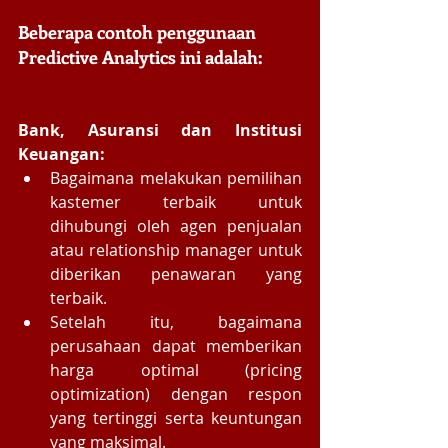
Beberapa contoh penggunaan 
Predictive Analytics ini adalah: 
Bank, Asuransi dan Institusi 
Keuangan: 
Bagaimana melakukan pemilihan 
kastemer terbaik untuk 
dihubungi oleh agen penjualan 
atau relationship manager untuk 
diberikan penawaran yang 
terbaik.   
Setelah itu, bagaimana 
perusahaan dapat memberikan 
harga optimal (pricing 
optimization) dengan respon 
yang tertinggi serta keuntungan 
yang maksimal.   